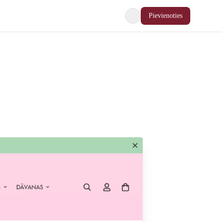
Pievienoties