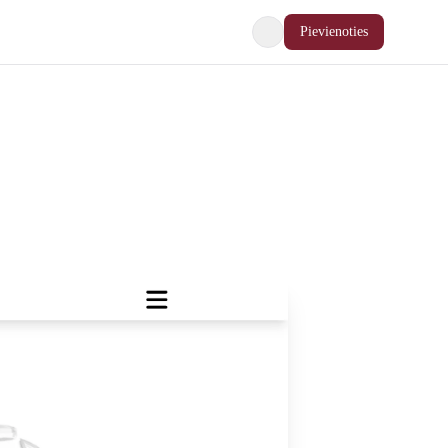
Pievienoties